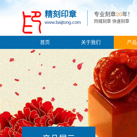
精刻印章
专业刻章
20
年！
同城刻章 快速刻章
www.baijtong.com
首页
关于我们
产品