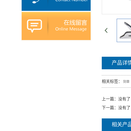
产品详
相关标签：
刻章
上一篇：没有了
下一篇：没有了
相关产