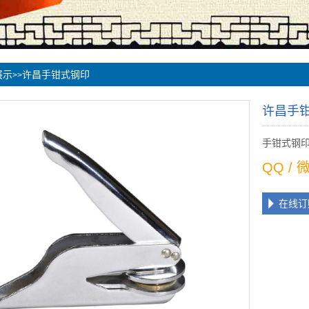
展示
许昌手钳式钢印
>>
许昌手
手钳式钢
QQ /
在线订