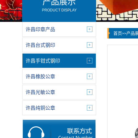
产品展示
PRODUCT DISPLAY
许昌印章产品
首页
产品
>>
许昌台式钢印
许昌手钳式钢印
许昌橡胶公章
许昌光敏公章
许昌纯铜公章