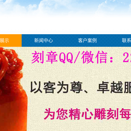
展示
新闻中心
客户案例
联