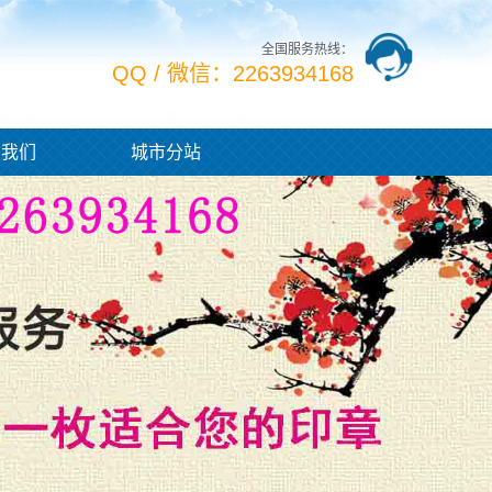
全国服务热线：
QQ / 微信：2263934168
系我们
城市分站