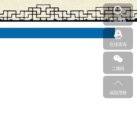
产品搜索
在线咨询
二维码
返回顶部