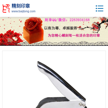
精刻印章
www.baijtong.com