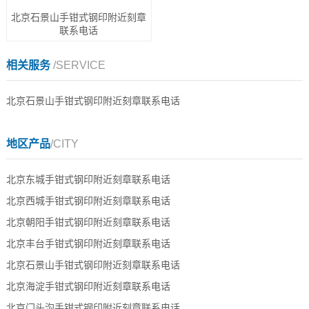
北京石景山手钳式钢印附近刻章
联系电话
相关服务
/SERVICE
北京石景山手钳式钢印附近刻章联系电话
地区产品
/CITY
北京东城手钳式钢印附近刻章联系电话
北京西城手钳式钢印附近刻章联系电话
北京朝阳手钳式钢印附近刻章联系电话
北京丰台手钳式钢印附近刻章联系电话
北京石景山手钳式钢印附近刻章联系电话
北京海淀手钳式钢印附近刻章联系电话
北京门头沟手钳式钢印附近刻章联系电话