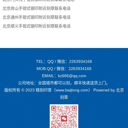
北京房山手钳式钢印附近刻章联系电话
北京通州手钳式钢印附近刻章联系电话
北京顺义手钳式钢印附近刻章联系电话
TEL：QQ / 微信：2263934168
MOB:QQ / 微信：2263934168
EMAIL：kz666@qq.com
公司地址：全国城市都可以刻，顺丰快递送货上门。
版权所有 © 2023 精刻印章（www.baijtong.com） Powered by
北京
刻章