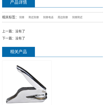
产品详情
相关标签：
刻章
附近刻章
刻章电话
周边刻章
刻章附近
上一篇：没有了
下一篇：没有了
相关产品