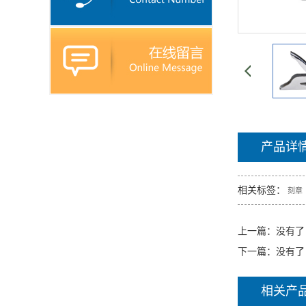
产品详
相关标签：
刻章
上一篇：没有了
下一篇：没有了
相关产