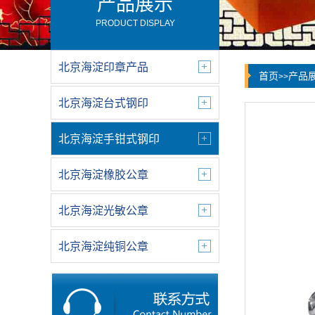
产品展示
PRODUCT DISPLAY
北京海淀印章产品
首页
产品
>>
北京海淀台式钢印
北京海淀手钳式钢印
北京海淀橡胶公章
北京海淀光敏公章
北京海淀纯铜公章