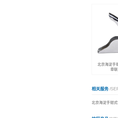
北京海淀手
章联
相关服务
/SE
北京海淀手钳式