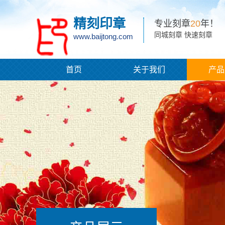
精刻印章
专业刻章
20
年！
同城刻章 快速刻章
www.baijtong.com
首页
关于我们
产品