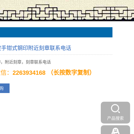
淀手钳式钢印附近刻章联系电话
印，附近刻章，刻章联系电话
 微信：
2263934168 （长按数字复制）
购
产品搜索