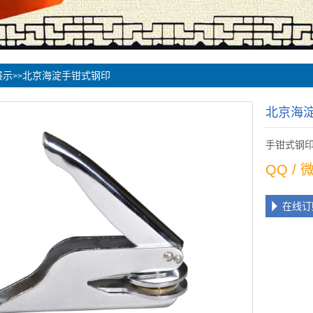
展示
北京海淀手钳式钢印
>>
北京海
手钳式钢
QQ /
在线订