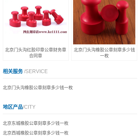
北京门头沟红胶印章公章财务章
北京门头沟橡胶公章刻章多少钱
合同章
一枚
相关服务
/SERVICE
北京门头沟橡胶公章刻章多少钱一枚
地区产品
/CITY
北京东城橡胶公章刻章多少钱一枚
北京西城橡胶公章刻章多少钱一枚