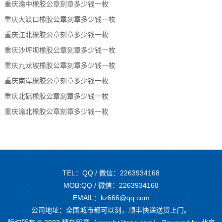
重庆渝中橡胶公章刻章多少钱一枚
重庆大渡口橡胶公章刻章多少钱一枚
重庆江北橡胶公章刻章多少钱一枚
重庆沙坪坝橡胶公章刻章多少钱一枚
重庆九龙坡橡胶公章刻章多少钱一枚
重庆南岸橡胶公章刻章多少钱一枚
重庆北碚橡胶公章刻章多少钱一枚
重庆渝北橡胶公章刻章多少钱一枚
TEL：QQ / 微信：2263934168
MOB:QQ / 微信：2263934168
EMAIL：kz666@qq.com
公司地址：全国城市都可以刻，顺丰快递送货上门。