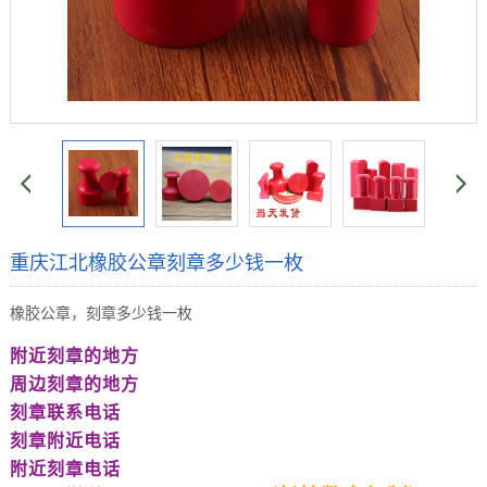
重庆江北橡胶公章刻章多少钱一枚
橡胶公章，刻章多少钱一枚
附近刻章的地方
周边刻章的地方
刻章联系电话
刻章附近电话
附近刻章电话