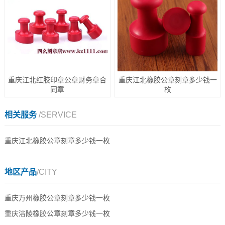
重庆江北红胶印章公章财务章合
重庆江北橡胶公章刻章多少钱一
同章
枚
相关服务
/SERVICE
重庆江北橡胶公章刻章多少钱一枚
地区产品
/CITY
重庆万州橡胶公章刻章多少钱一枚
重庆涪陵橡胶公章刻章多少钱一枚