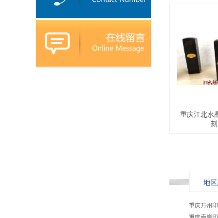
重庆江北水
刻
地区
重庆万州印
重庆南岸印