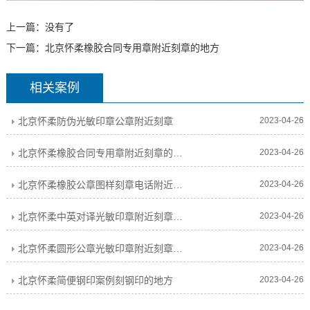
上一篇：没有了
下一篇：
北京怀柔橡胶合同专用章附近刻章的地方
相关案例
北京怀柔防伪光敏印章公章附近刻章
2023-04-26
北京怀柔橡胶合同专用章附近刻章的地方
2023-04-26
北京怀柔橡胶公章图样刻章电话附近刻章的地方
2023-04-26
北京怀柔中英对译光敏印章附近刻章的地方
2023-04-26
北京怀柔圆形公章光敏印章附近刻章的地方
2023-04-26
北京怀柔简便钢印案例刻钢印的地方
2023-04-26