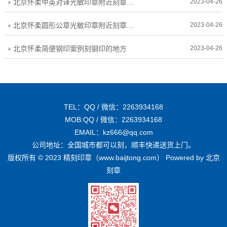
北京怀柔中英对译光敏印章附近刻章的地方
2023-04-26
北京怀柔圆形公章光敏印章附近刻章的地方
2023-04-26
北京怀柔简便钢印案例刻钢印的地方
2023-04-26
TEL：QQ / 微信：2263934168
MOB:QQ / 微信：2263934168
EMAIL：kz666@qq.com
公司地址：全国城市都可以刻，顺丰快递送货上门。
版权所有 © 2023 精刻印章（www.baijtong.com） Powered by
北京
刻章