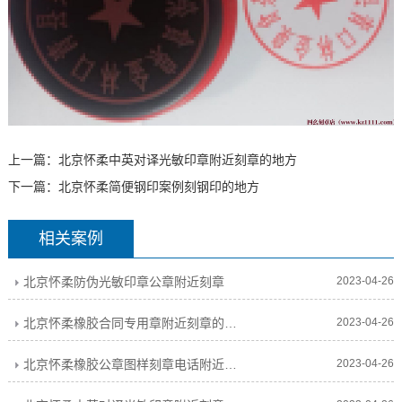
上一篇：
北京怀柔中英对译光敏印章附近刻章的地方
下一篇：
北京怀柔简便钢印案例刻钢印的地方
相关案例
北京怀柔防伪光敏印章公章附近刻章
2023-04-26
北京怀柔橡胶合同专用章附近刻章的地方
2023-04-26
北京怀柔橡胶公章图样刻章电话附近刻章的地方
2023-04-26