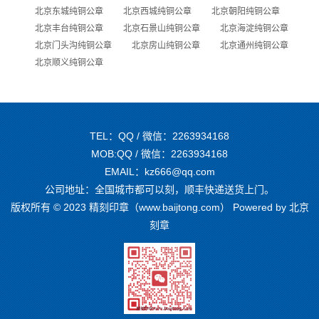
北京东城纯铜公章
北京西城纯铜公章
北京朝阳纯铜公章
北京丰台纯铜公章
北京石景山纯铜公章
北京海淀纯铜公章
北京门头沟纯铜公章
北京房山纯铜公章
北京通州纯铜公章
北京顺义纯铜公章
TEL：QQ / 微信：2263934168
MOB:QQ / 微信：2263934168
EMAIL：kz666@qq.com
公司地址：全国城市都可以刻，顺丰快递送货上门。
版权所有 © 2023 精刻印章（www.baijtong.com） Powered by
北京
刻章