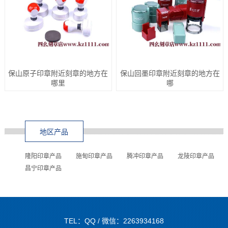
保山原子印章附近刻章的地方在
保山回墨印章附近刻章的地方在
哪里
哪
地区产品
隆阳印章产品
施甸印章产品
腾冲印章产品
龙陵印章产品
昌宁印章产品
TEL：QQ / 微信：2263934168