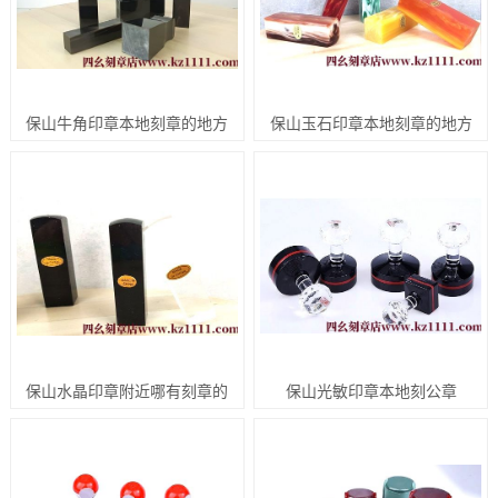
保山牛角印章本地刻章的地方
保山玉石印章本地刻章的地方
保山水晶印章附近哪有刻章的
保山光敏印章本地刻公章