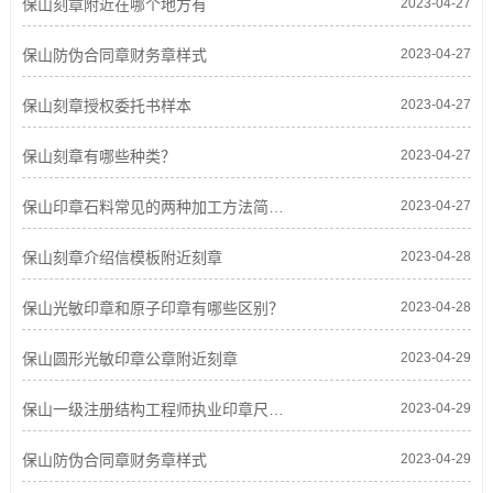
保山刻章附近在哪个地方有
2023-04-27
保山防伪合同章财务章样式
2023-04-27
保山刻章授权委托书样本
2023-04-27
保山刻章有哪些种类？
2023-04-27
保山印章石料常见的两种加工方法简单介绍
2023-04-27
保山刻章介绍信模板附近刻章
2023-04-28
保山光敏印章和原子印章有哪些区别？
2023-04-28
保山圆形光敏印章公章附近刻章
2023-04-29
保山一级注册结构工程师执业印章尺寸及标准样式
2023-04-29
保山防伪合同章财务章样式
2023-04-29