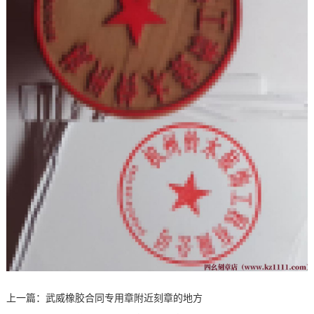
上一篇：
武威橡胶合同专用章附近刻章的地方