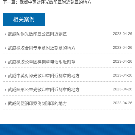
下一篇：
武威中英对译光敏印章附近刻章的地方
相关案例
武威防伪光敏印章公章附近刻章
2023-04-26
武威橡胶合同专用章附近刻章的地方
2023-04-26
武威橡胶公章图样刻章电话附近刻章的地方
2023-04-26
武威中英对译光敏印章附近刻章的地方
2023-04-26
武威圆形公章光敏印章附近刻章的地方
2023-04-26
武威简便钢印案例刻钢印的地方
2023-04-26