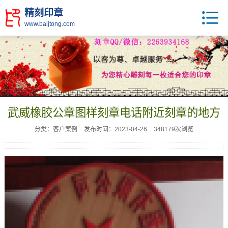
精刻印章
www.baijtong.com
武威橡胶公章图样刻章电话附近刻章的地方
分类：客户案例
发布时间：2023-04-26
348179次浏览