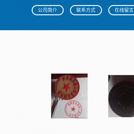
公司简介
联系方式
在线留言