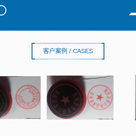
客户案例 / CASES