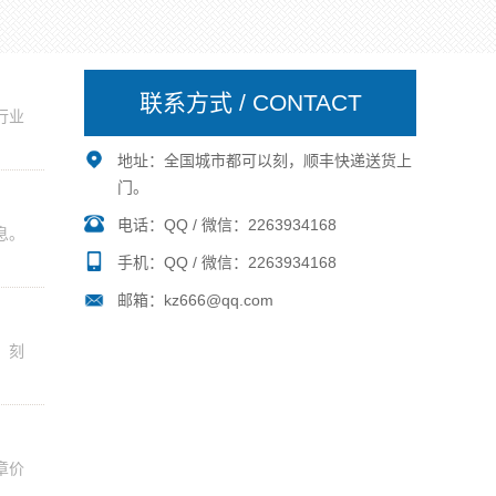
联系方式 / CONTACT
行业
地址：全国城市都可以刻，顺丰快递送货上
门。
电话：QQ / 微信：2263934168
息。
手机：QQ / 微信：2263934168
邮箱：kz666@qq.com
、刻
章价