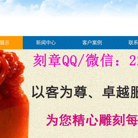
展示
新闻中心
客户案例
联