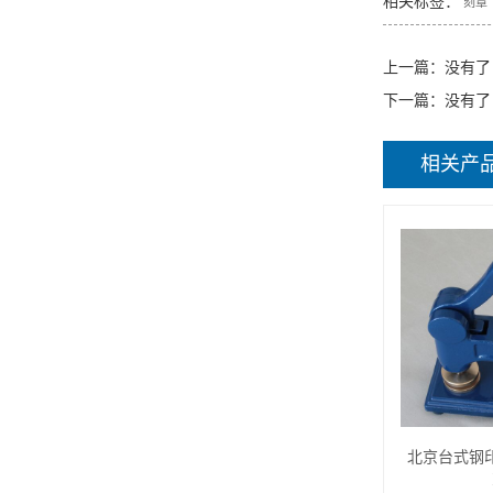
相关标签：
刻章
上一篇：没有了
下一篇：没有了
相关产
北京台式钢