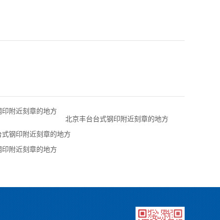
钢印附近刻章的地方
北京丰台台式钢印附近刻章的地方
台式钢印附近刻章的地方
钢印附近刻章的地方