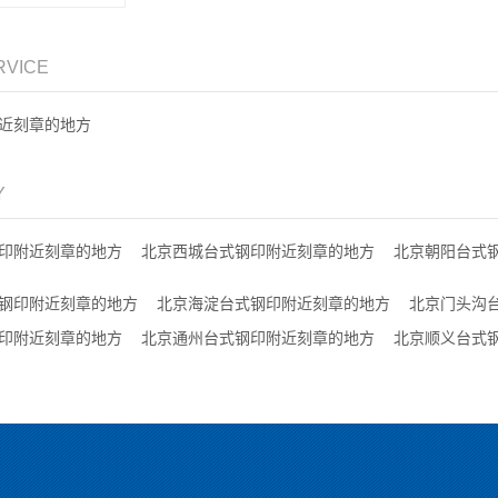
RVICE
近刻章的地方
Y
印附近刻章的地方
北京西城台式钢印附近刻章的地方
北京朝阳台式
钢印附近刻章的地方
北京海淀台式钢印附近刻章的地方
北京门头沟
印附近刻章的地方
北京通州台式钢印附近刻章的地方
北京顺义台式