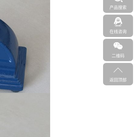
产品搜索
在线咨询
二维码
返回顶部