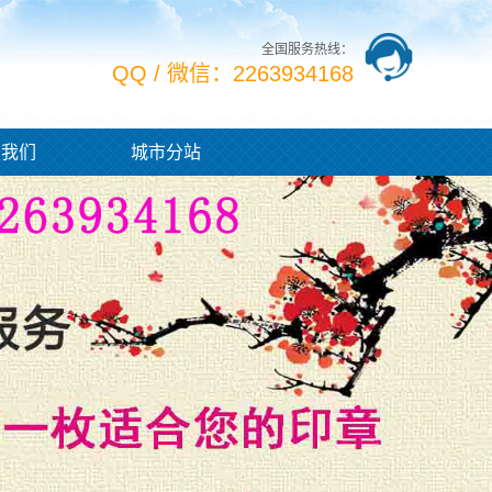
全国服务热线：
QQ / 微信：2263934168
系我们
城市分站