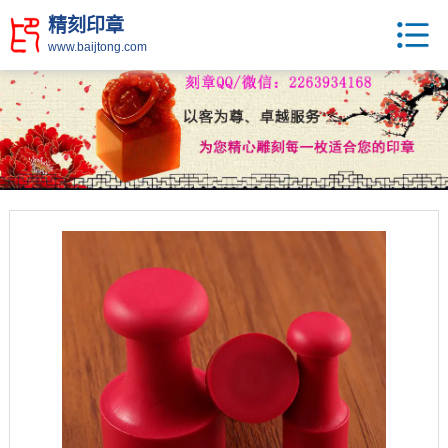
精刻印章
www.baijtong.com