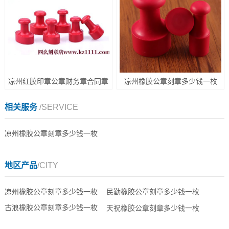
凉州红胶印章公章财务章合同章
凉州橡胶公章刻章多少钱一枚
相关服务
/SERVICE
凉州橡胶公章刻章多少钱一枚
地区产品
/CITY
凉州橡胶公章刻章多少钱一枚
民勤橡胶公章刻章多少钱一枚
古浪橡胶公章刻章多少钱一枚
天祝橡胶公章刻章多少钱一枚