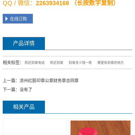
QQ / 微信：
2263934168 （长按数字复制）
在线订购
产品详情
相关标签：
附近刻章电话
附近刻章
刻章多少钱一枚
哪里有刻章的地方
上一篇：
凉州红胶印章公章财务章合同章
下一篇：没有了
相关产品