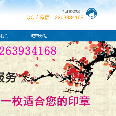
全国服务热线：
QQ / 微信：2263934168
系我们
城市分站