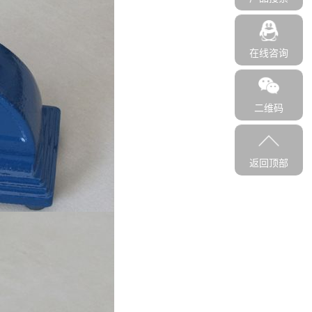
在线咨询
二维码
返回顶部