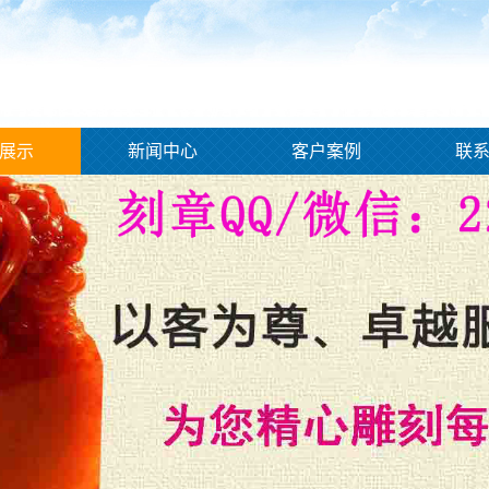
展示
新闻中心
客户案例
联