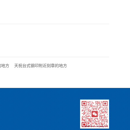
的地方
天祝台式钢印附近刻章的地方