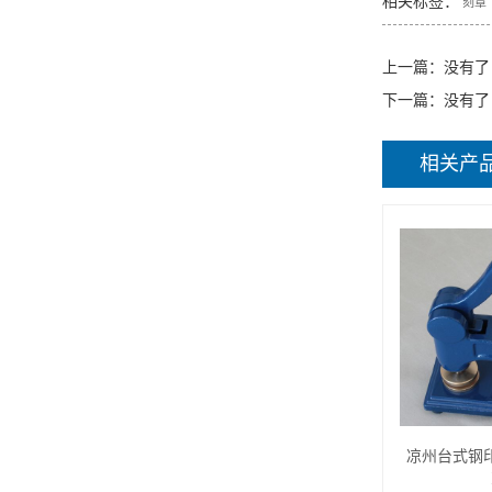
相关标签：
刻章
上一篇：没有了
下一篇：没有了
相关产
凉州台式钢