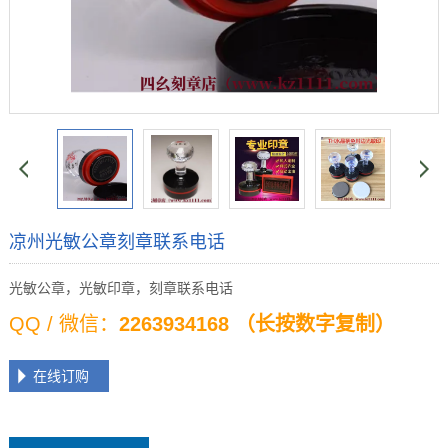
凉州光敏公章刻章联系电话
光敏公章，光敏印章，刻章联系电话
QQ / 微信：
2263934168 （长按数字复制）
在线订购