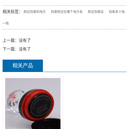
相关标签：
附近刻章的地方
刻章附近在哪个地方有
附近刻章店
刻章多少钱
一枚
上一篇：没有了
下一篇：没有了
相关产品