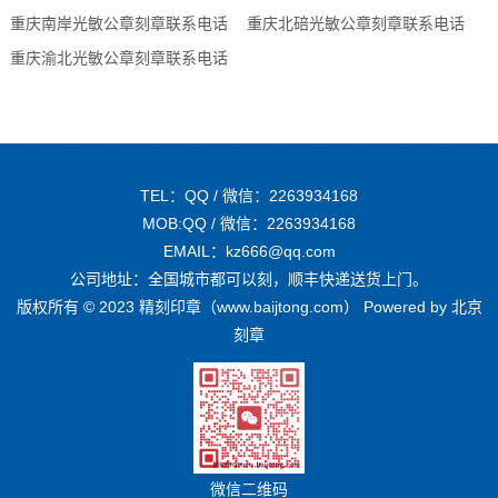
重庆南岸光敏公章刻章联系电话
重庆北碚光敏公章刻章联系电话
重庆渝北光敏公章刻章联系电话
TEL：QQ / 微信：2263934168
MOB:QQ / 微信：2263934168
EMAIL：kz666@qq.com
公司地址：全国城市都可以刻，顺丰快递送货上门。
版权所有 © 2023 精刻印章（www.baijtong.com） Powered by
北京
刻章
微信二维码