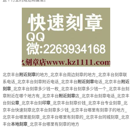
北京丰台
附近刻章
的地方_北京丰台周边刻章的地方_北京丰台刻章联
系电话_北京丰台刻章附近电话_北京丰台
附近刻章
电话_北京丰台
附近
刻章
_北京丰台刻章多少钱一枚_北京丰台刻章多少钱一个_北京丰台刻
章附近在哪个地方有_北京丰台
附近刻章
店_北京丰台刻章电话_北京丰
台刻
公章
_北京丰台刻
印章
_北京丰台刻章价钱_北京丰台专业刻章_北
京丰台快速刻章北京丰台刻章多少钱_北京丰台哪里有刻章子的地方_
北京丰台哪里能刻章_北京丰台哪里有刻章的_北京丰台同城刻章_北京
丰台
本地刻章
_北京丰台哪里有刻章的地方