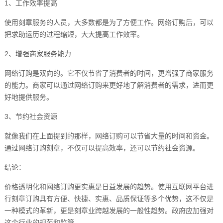
1、工作效率提高
使用刻章服务的人员，大多数都是为了方便工作。网络订购后，可以
把求助运历的过程缩短，大大提高工作效率。
2、增强商家服务能力
网络订购是双向的。它不仅节省了消费者的时间，更增强了商家服务
的能力。商家可以通过网络订购来更好地了解消费者的需求，进而更
好地提供服务。
3、节约社会资源
就像我们在上面提到的那样，网络订购可以节省大量的时间和资金。
通过网络订购刻章，不仅可以提高效率，还可以节约社会资源。
结论：
价格透明化和网络订购更实惠是日益发展的趋势。使用互联网平台进
行刻章订购具有方便、快捷、实惠、品质保证等多个优势，这不仅是
一种模式的革新，更是刻章业跨越发展的一般性趋势。政府应加强对
这个行业的规范和监管。