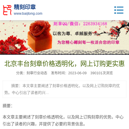
精刻印章
www.baijtong.com
北京丰台刻章价格透明化，网上订购更实惠
分类：刻章行业动态
发布时间：2023-06-09
390101次浏览
摘要：本文章主要阐述了刻章价格透明化，以及网上订购刻章的优
势。中心引出了读者的兴...
摘要：
本文章主要阐述了刻章价格透明化，以及网上订购刻章的优势。中心
引出了读者的兴趣，并提供了必要的背景信息。