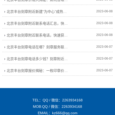
北京丰台刻章附近新建“为中心”成热门商业区，吸引海内外游客闻名而来
2023-06-08
北京丰台刻章附近联系电话汇总，快速查找所需联系方式
2023-06-08
北京丰台刻章附近联系电话，快速获取刻章信息
2023-06-08
北京丰台刻章电话在哪？刻章服务联系方式汇总！
2023-06-07
北京丰台刻章电话多少钱？刻章附近更佳价格电话查询！
2023-06-07
北京丰台刻章报价揭秘：一枚印章价格有多少种情况？
2023-06-07
TEL：QQ / 微信：2263934168
MOB:QQ / 微信：2263934168
EMAIL：kz666@qq.com