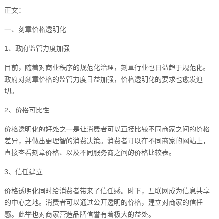
正文：
一、刻章价格透明化
1、政府监管力度加强
目前，随着对商业秩序的规范化治理，刻章行业也日益趋于规范化。
政府对刻章价格的监管力度日益加强，价格透明化的要求也愈发迫
切。
2、价格可比性
价格透明化的好处之一是让消费者可以直接比较不同商家之间的价格
差异，并做出更理智的消费决策。消费者可以在不同商家的网站上，
直接查看刻章价格、以及不同服务商之间的价格比较表。
3、信任建立
价格透明化同时给消费者带来了信任感。时下，互联网成为信息共享
的中心之地。消费者可以通过公开透明的价格，建立对商家的信任
感。此举也对商家营造品牌信誉有着极大的益处。