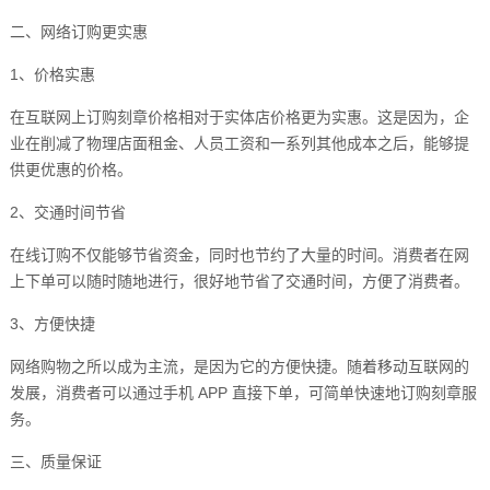
二、网络订购更实惠
1、价格实惠
在互联网上订购刻章价格相对于实体店价格更为实惠。这是因为，企
业在削减了物理店面租金、人员工资和一系列其他成本之后，能够提
供更优惠的价格。
2、交通时间节省
在线订购不仅能够节省资金，同时也节约了大量的时间。消费者在网
上下单可以随时随地进行，很好地节省了交通时间，方便了消费者。
3、方便快捷
网络购物之所以成为主流，是因为它的方便快捷。随着移动互联网的
发展，消费者可以通过手机 APP 直接下单，可简单快速地订购刻章服
务。
三、质量保证