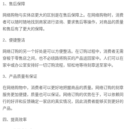
1、售后保障
网络购物与实体店更大的区别是在售后保障上。在网络购物时，消费
者可以随时随地找到商家进行咨询、要求售后等操作，对商品的质量
和售后有了更大的保障。
2、便捷整洁
网络订购的另一个好处是可以方便整洁。在订购过程中，消费者无需
穿梭于零售店之间，也不必绕路将购买的产品运回家中。人们可以在
家中或办公室安排好一切订购流程，轻松地等待刻章送至家中。
3、产品质量有保证
在网络购物中，消费者可以更好地把握商品的质量。网络订购的刻章
服务更加便捷，质量也可以保证。网络订购的优势在于，可以依赖同
行的好评和反馈确定一家店的真实情况，因此消费者能够买到更好的
产品。
四、提高效率