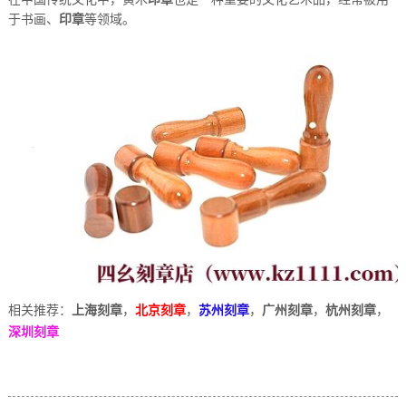
于书画、
印章
等领域。
相关推荐：
上海刻章
，
北京刻章
，
苏州刻章
，
广州刻章
，
杭州刻章
，
深圳刻章