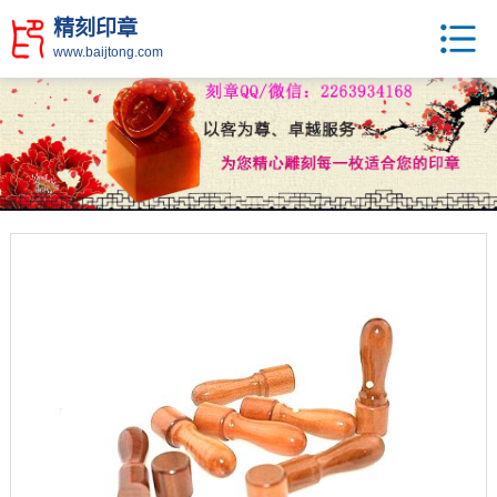
精刻印章
www.baijtong.com