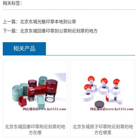
相关标签：
上一篇：
北京东城光敏印章本地刻公章
下一篇：
北京东城回墨印章刻公章附近刻章的地方
相关产品
北京东城回墨印章附近刻章的地
北京东城原子印章附近刻章的地
方在哪
方在哪里