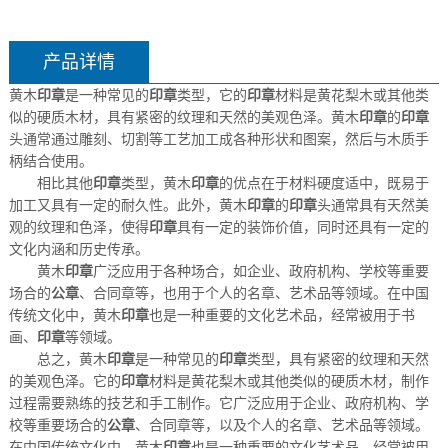
产品详情
黄木
印章
是一种常见的
印章
类型，它的
印章
材料是黄花梨木或其他类
似的硬质木材，具有紧密的纹理和天然的美观色泽。黄木
印章
的
印章
头通常通过雕刻、切割等工艺加工成各种形状和图案，然后与木质手
柄结合使用。
相比其他
印章
类型，黄木
印章
的优点在于材料硬度适中，既易于
加工又具有一定的耐久性。此外，黄木
印章
的
印章
头通常具有天然美
观的纹理和色泽，使得
印章
具有一定的装饰价值，同时还具有一定的
文化内涵和历史传承。
黄木
印章
广泛应用于各种场合，如企业、政府机构、学校等重要
场合的
公章
、合同章等，也用于个人的名章、艺术品等领域。在中国
传统文化中，黄木
印章
也是一种重要的文化艺术品，经常被用于书
画、
印章
等领域。
总之，黄木
印章
是一种常见的
印章
类型，具有紧密的纹理和天然
的美观色泽。它的
印章
材料是黄花梨木或其他类似的硬质木材，制作
过程需要熟练的技艺和手工制作。它广泛应用于企业、政府机构、学
校等重要场合的
公章
、合同章等，以及个人的名章、艺术品等领域。
在中国传统文化中，黄木
印章
也是一种重要的文化艺术品，经常被用