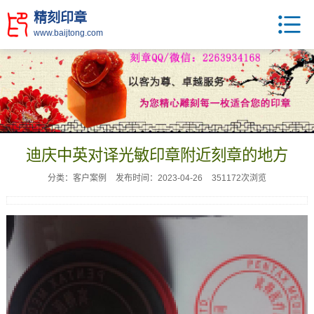
精刻印章
www.baijtong.com
迪庆中英对译光敏印章附近刻章的地方
分类：客户案例
发布时间：2023-04-26
351172次浏览