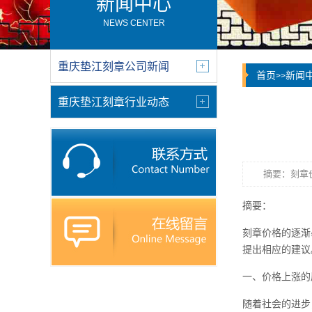
新闻中心
NEWS CENTER
重庆垫江刻章公司新闻
首页
新闻
>>
重庆垫江刻章行业动态
摘要：刻章
摘要：
刻章价格的逐渐
提出相应的建议
一、价格上涨的
随着社会的进步