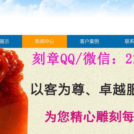
展示
新闻中心
客户案例
联