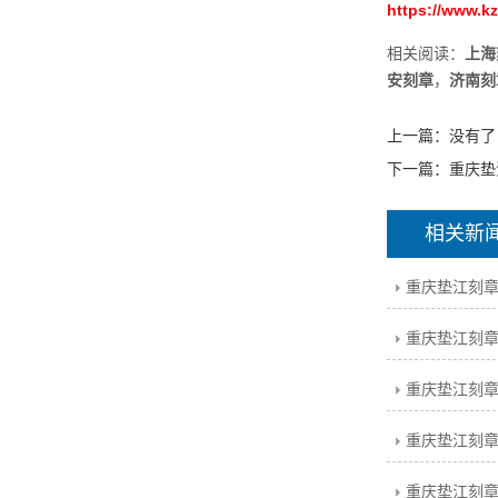
https://www.k
相关阅读：
上海
安刻章
，
济南刻
上一篇：没有了
下一篇：
重庆垫
相关新