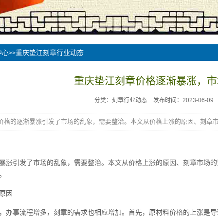
中心
重庆垫江刻章行业动态
>>
重庆垫江刻章价格逐渐暴涨，市
分类：刻章行业动态
发布时间：2023-06-09
价格的逐渐暴涨引发了市场的乱象，需要整治。本文从价格上涨的原因、刻章市.
暴涨引发了市场的乱象，需要整治。本文从价格上涨的原因、刻章市场的
。
原因
，办事流程增多，刻章的需求也相应增加。首先，原材料价格的上涨是导