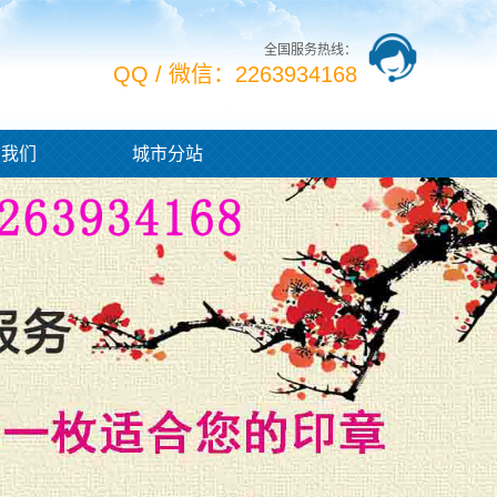
全国服务热线：
QQ / 微信：2263934168
系我们
城市分站