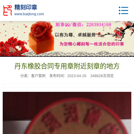
精刻印章
www.baijtong.com
丹东橡胶合同专用章附近刻章的地方
分类：客户案例
发布时间：2023-04-26
348828次浏览