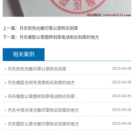
上一篇：
丹东防伪光敏印章公章附近刻章
下一篇：
丹东橡胶公章图样刻章电话附近刻章的地方
相关案例
丹东防伪光敏印章公章附近刻章
2023-04-26
丹东橡胶合同专用章附近刻章的地方
2023-04-26
丹东橡胶公章图样刻章电话附近刻章的地方
2023-04-26
丹东中英对译光敏印章附近刻章的地方
2023-04-26
丹东圆形公章光敏印章附近刻章的地方
2023-04-26