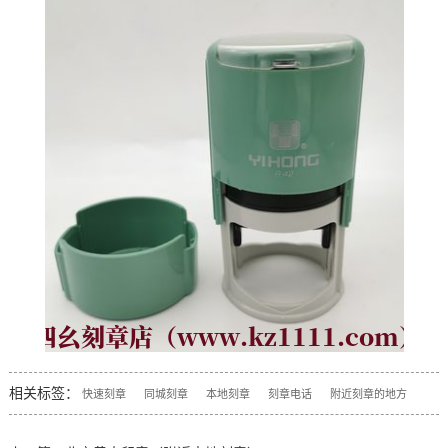
相关标签：
快速刻章
同城刻章
本地刻章
刻章电话
附近刻章的地方