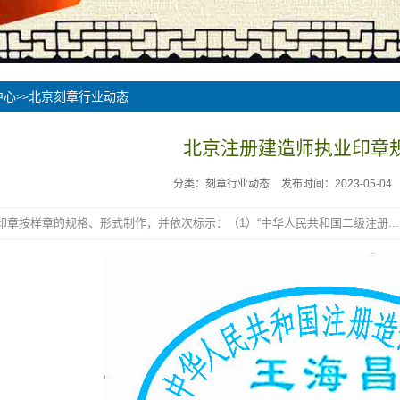
中心
北京刻章行业动态
>>
北京注册建造师执业印章
分类：刻章行业动态
发布时间：2023-05-04
印章按样章的规格、形式制作，并依次标示：（1）“中华人民共和国二级注册...