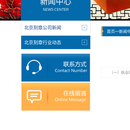
新闻中心
NEWS CENTER
北京刻章公司新闻
首页
新闻
>>
北京刻章行业动态
（一）执业