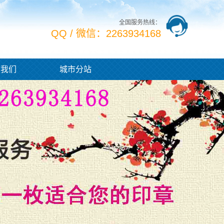
全国服务热线：
QQ / 微信：2263934168
系我们
城市分站