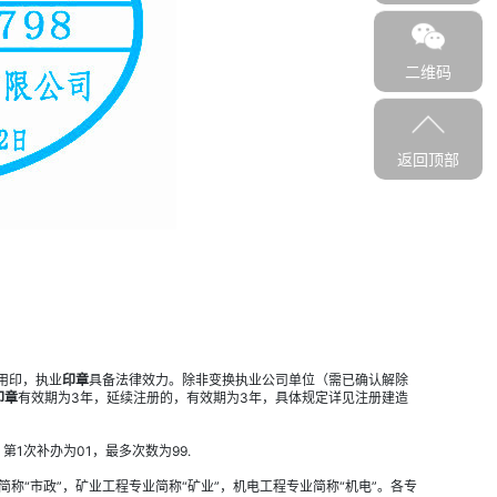
二维码
返回顶部
格用印，执业
印章
具备法律效力。除非变换执业公司单位（需已确认解除
印章
有效期为3年，延续注册的，有效期为3年，具体规定详见注册建造
1次补办为01，最多次数为99.
简称“市政”，矿业工程专业简称“矿业”，机电工程专业简称“机电”。各专