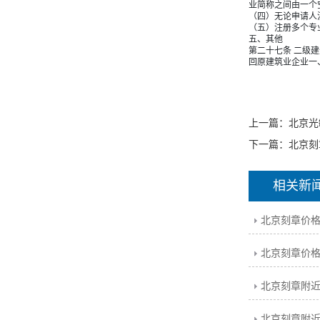
业简称之间由一个空
（四）无论申请人
（五）注册多个专
五、其他
第二十七条 二级
回原建筑业企业一
上一篇：
北京光
下一篇：
北京刻
相关新
北京刻章价