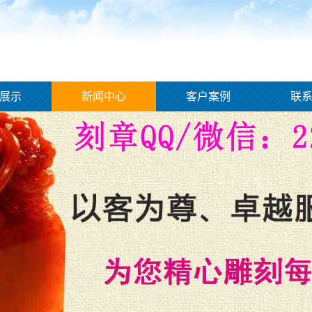
展示
新闻中心
客户案例
联