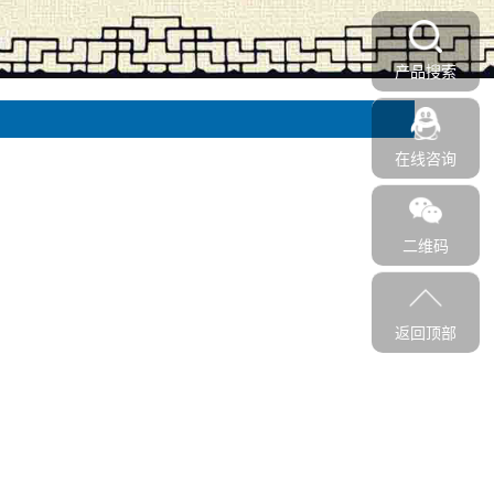
产品搜索
在线咨询
二维码
返回顶部