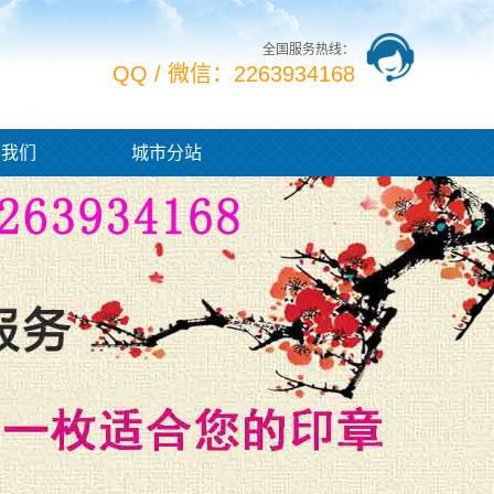
全国服务热线：
QQ / 微信：2263934168
系我们
城市分站