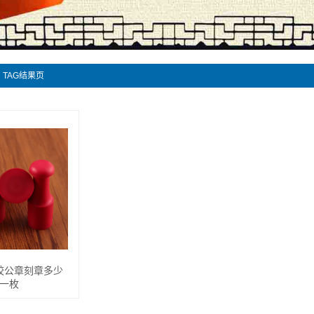
TAG结果页
胶公章刻章多少
一枚