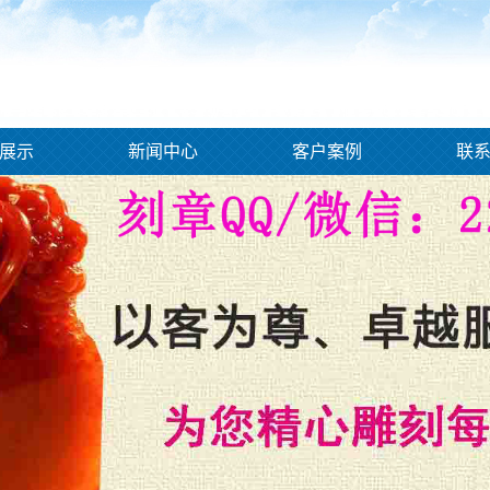
展示
新闻中心
客户案例
联