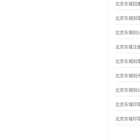
北京东城回
北京东城刻
北京东城刻
北京东城注
北京东城刻
北京东城刻
北京东城刻
北京东城印
北京东城印