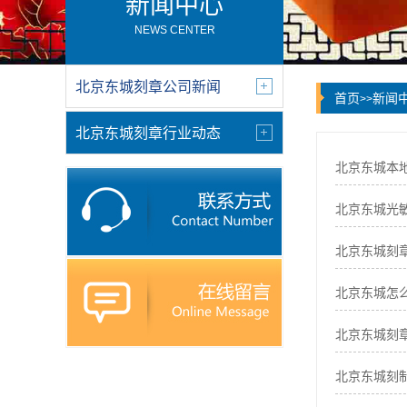
新闻中心
NEWS CENTER
北京东城刻章公司新闻
首页
新闻
>>
北京东城刻章行业动态
北京东城本
北京东城光
北京东城刻
北京东城怎
北京东城刻
北京东城刻