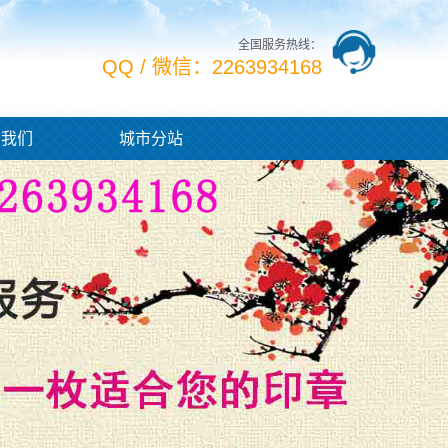
全国服务热线：
QQ / 微信：2263934168
系我们
城市分站