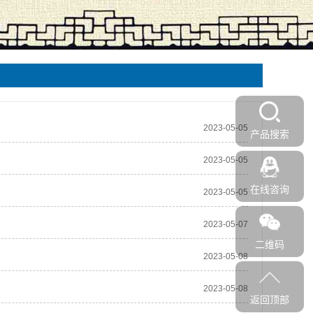
2023-05-05
产品搜索
2023-05-05
在线咨询
2023-05-05
2023-05-07
二维码
2023-05-08
2023-05-08
返回顶部