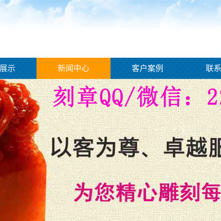
展示
新闻中心
客户案例
联