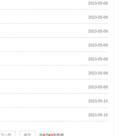
2023-05-08
2023-05-09
2023-05-09
2023-05-09
2023-05-09
2023-05-09
2023-05-09
2023-05-10
2023-05-10
下一页
尾页
共
5
页
63
条数据